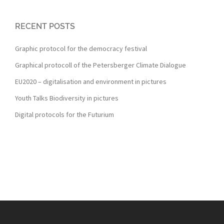
RECENT POSTS
Graphic protocol for the democracy festival
Graphical protocoll of the Petersberger Climate Dialogue
EU2020 – digitalisation and environment in pictures
Youth Talks Biodiversity in pictures
Digital protocols for the Futurium