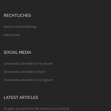
RECHTLICHES
Datenschutzerklärung
Impressum
SOCIAL MEDIA
Greeneducation4all on Facebook
Greeneducation4all on flickr
Greeneducation4all on Instagram
LATEST ARTICLES
Graphic protocol for the democracy festival