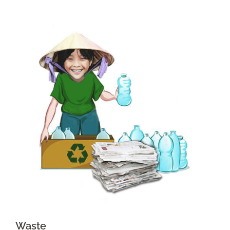
Waste